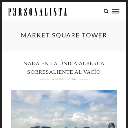
MARKET SQUARE TOWER
NADA EN LA ÚNICA ALBERCA
SOBRESALIENTE AL VACÍO
noviembre 22, 2017