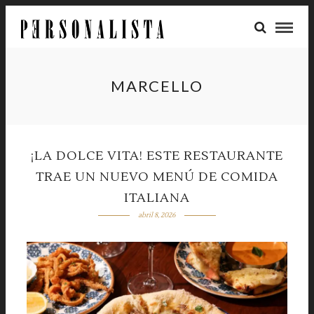
MARCELLO
¡LA DOLCE VITA! ESTE RESTAURANTE
TRAE UN NUEVO MENÚ DE COMIDA
ITALIANA
abril 8, 2026