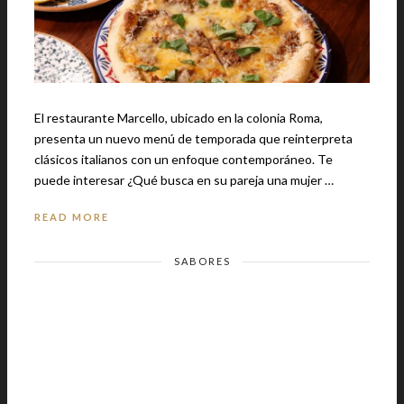
El restaurante Marcello, ubicado en la colonia Roma,
presenta un nuevo menú de temporada que reinterpreta
clásicos italianos con un enfoque contemporáneo. Te
puede interesar ¿Qué busca en su pareja una mujer …
READ MORE
SABORES