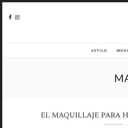
ESTILO
MOV
MA
EL MAQUILLAJE PARA 