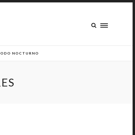
ODO NOCTURNO
RES