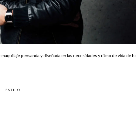
 maquillaje pensanda y diseñada en las necesidades y ritmo de vida de ho
ESTILO