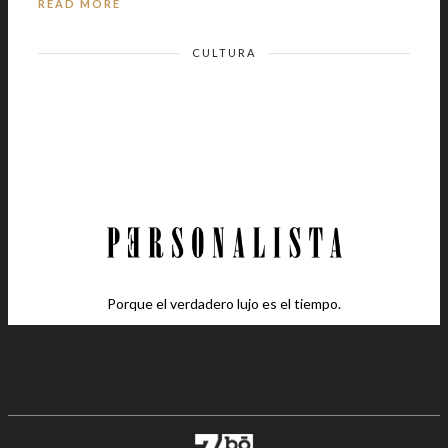
READ MORE
CULTURA
Porque el verdadero lujo es el tiempo.