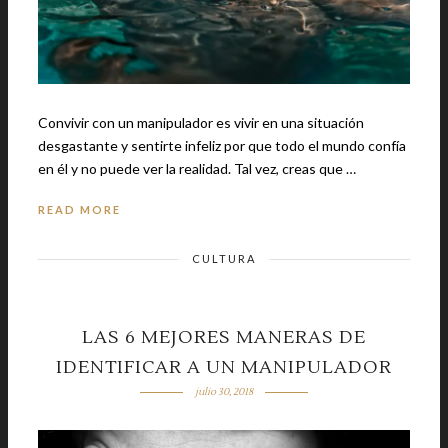
Convivir con un manipulador es vivir en una situación
desgastante y sentirte infeliz por que todo el mundo confía
en él y no puede ver la realidad. Tal vez, creas que …
READ MORE
CULTURA
LAS 6 MEJORES MANERAS DE
IDENTIFICAR A UN MANIPULADOR
julio 30, 2018