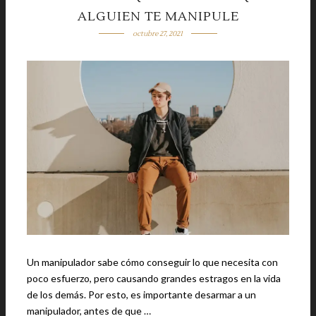
ALGUIEN TE MANIPULE
octubre 27, 2021
Un manipulador sabe cómo conseguir lo que necesita con
poco esfuerzo, pero causando grandes estragos en la vida
de los demás. Por esto, es importante desarmar a un
manipulador, antes de que …