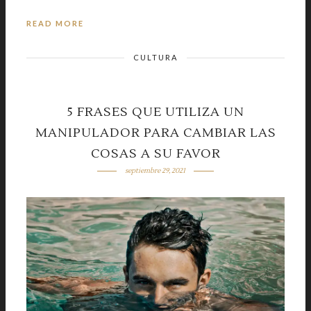
READ MORE
CULTURA
5 FRASES QUE UTILIZA UN
MANIPULADOR PARA CAMBIAR LAS
COSAS A SU FAVOR
septiembre 29, 2021