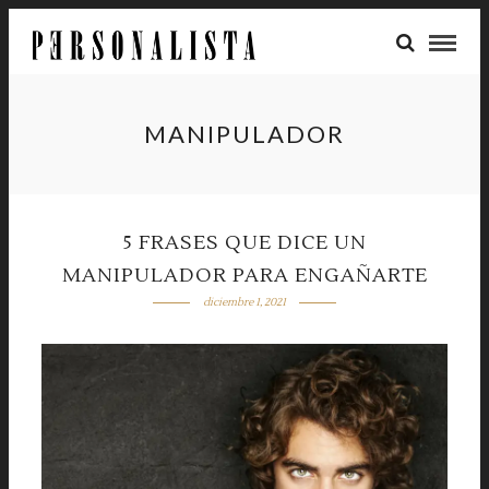
MANIPULADOR
5 FRASES QUE DICE UN
MANIPULADOR PARA ENGAÑARTE
diciembre 1, 2021