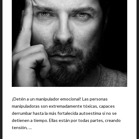
¡Detén a un manipulador emocional! Las personas
manipuladoras son extremadamente tóxicas, capaces
derrumbar hasta la más fortalecida autoestima si no se
detienen a tiempo. Ellas están por todas partes, creando
tensión, …