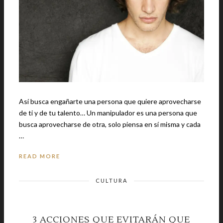
Así busca engañarte una persona que quiere aprovecharse
de ti y de tu talento… Un manipulador es una persona que
busca aprovecharse de otra, solo piensa en sí misma y cada
…
READ MORE
CULTURA
3 ACCIONES QUE EVITARÁN QUE