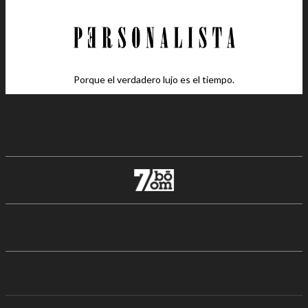
Porque el verdadero lujo es el tiempo.