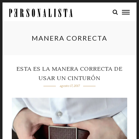
MANERA CORRECTA
ESTA ES LA MANERA CORRECTA DE
USAR UN CINTURÓN
agosto 17, 2017