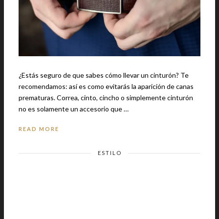
¿Estás seguro de que sabes cómo llevar un cinturón? Te
recomendamos: así es como evitarás la aparición de canas
prematuras. Correa, cinto, cincho o simplemente cinturón
no es solamente un accesorio que …
READ MORE
ESTILO