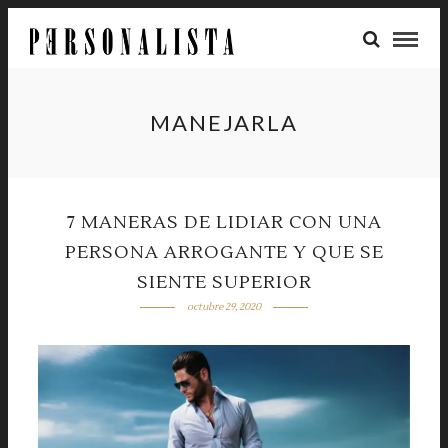
MANEJARLA
7 MANERAS DE LIDIAR CON UNA
PERSONA ARROGANTE Y QUE SE
SIENTE SUPERIOR
octubre 29, 2020