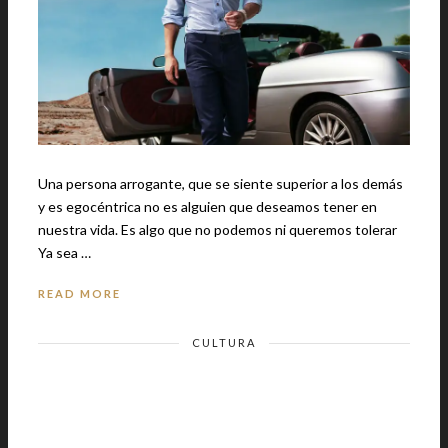
Una persona arrogante, que se siente superior a los demás
y es egocéntrica no es alguien que deseamos tener en
nuestra vida. Es algo que no podemos ni queremos tolerar
Ya sea …
READ MORE
CULTURA