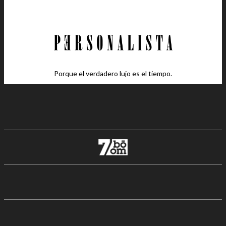
Porque el verdadero lujo es el tiempo.