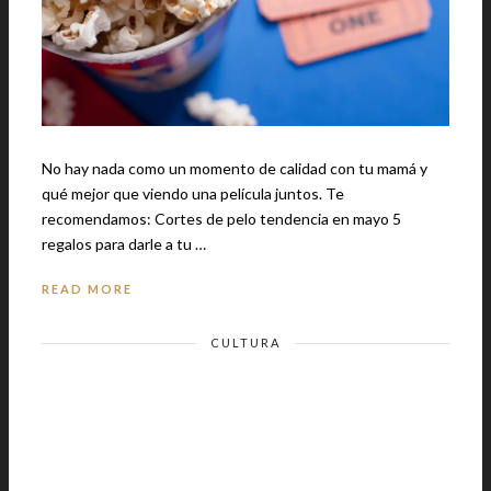
No hay nada como un momento de calidad con tu mamá y
qué mejor que viendo una película juntos. Te
recomendamos: Cortes de pelo tendencia en mayo 5
regalos para darle a tu …
READ MORE
CULTURA