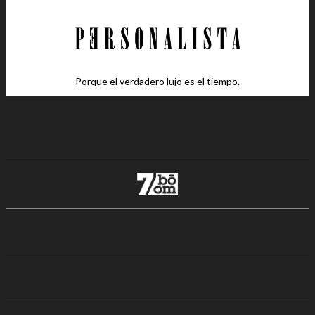
Porque el verdadero lujo es el tiempo.