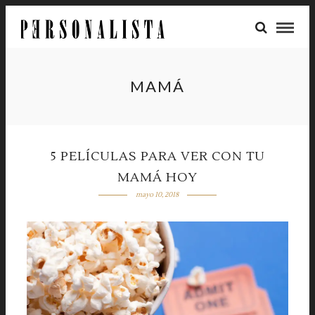
MAMÁ
5 PELÍCULAS PARA VER CON TU
MAMÁ HOY
mayo 10, 2018