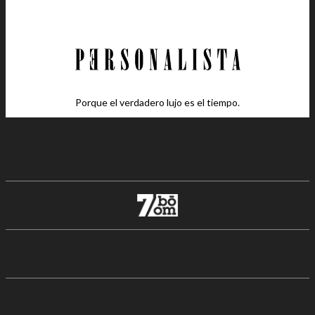
Porque el verdadero lujo es el tiempo.