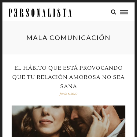
MALA COMUNICACIÓN
EL HÁBITO QUE ESTÁ PROVOCANDO
QUE TU RELACIÓN AMOROSA NO SEA
SANA
junio 8, 2020