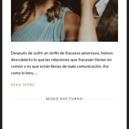
Después de sufrir un sinfín de fracasos amorosos, hemos
descubierto lo que las relaciones que fracasan tienen en
común y es que están llenas de mala comunicación. Así
como lo lees, …
READ MORE
MODO NOCTURNO