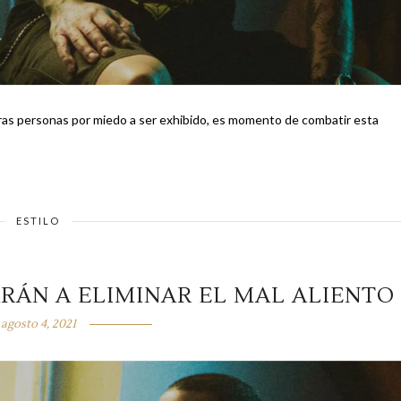
otras personas por miedo a ser exhibido, es momento de combatir esta
ESTILO
RÁN A ELIMINAR EL MAL ALIENTO
agosto 4, 2021