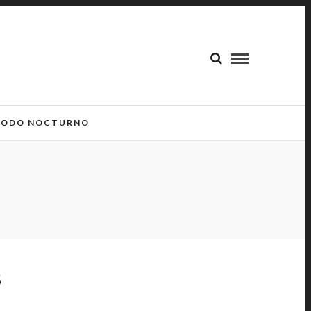
ODO NOCTURNO
S