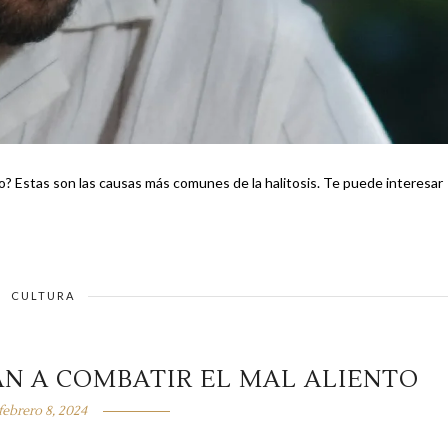
on las causas más comunes de la halitosis. Te puede interesar
CULTURA
ÁN A COMBATIR EL MAL ALIENTO
febrero 8, 2024