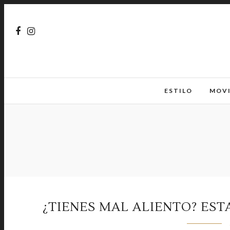
ESTILO
MOV
¿TIENES MAL ALIENTO? ES