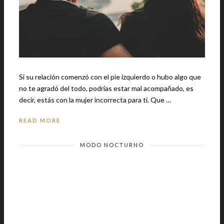
Si su relación comenzó con el pie izquierdo o hubo algo que
no te agradó del todo, podrías estar mal acompañado, es
decir, estás con la mujer incorrecta para ti. Que …
READ MORE
MODO NOCTURNO