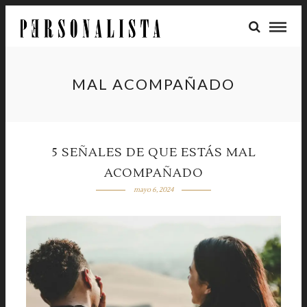
MAL ACOMPAÑADO
5 SEÑALES DE QUE ESTÁS MAL
ACOMPAÑADO
mayo 6, 2024