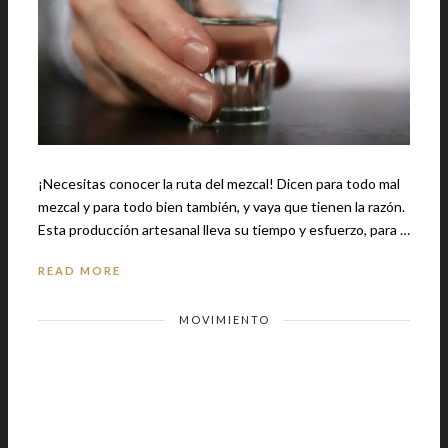
¡Necesitas conocer la ruta del mezcal! Dicen para todo mal
mezcal y para todo bien también, y vaya que tienen la razón.
Esta producción artesanal lleva su tiempo y esfuerzo, para …
READ MORE
MOVIMIENTO