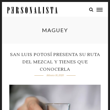
MAGUEY
SAN LUIS POTOSÍ PRESENTA SU RUTA
DEL MEZCAL Y TIENES QUE
CONOCERLA
febrero 18, 2020