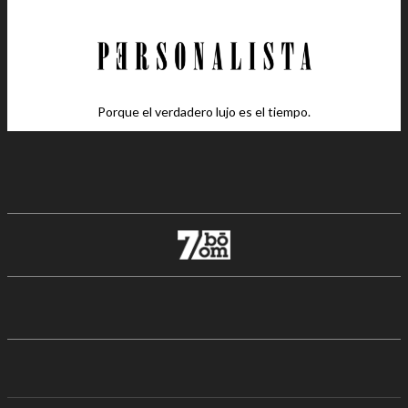
Porque el verdadero lujo es el tiempo.