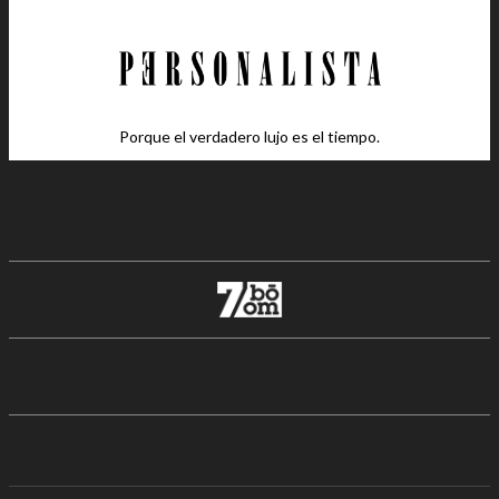
Porque el verdadero lujo es el tiempo.