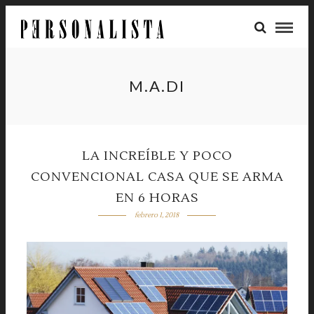
M.A.DI
LA INCREÍBLE Y POCO
CONVENCIONAL CASA QUE SE ARMA
EN 6 HORAS
febrero 1, 2018