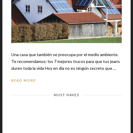
Una casa que también se preocupa por el medio ambiente.
Te recomendamos: los 7 mejores trucos para que tus jeans
duren toda la vida Hoy en día no es ningún secreto que …
READ MORE
MUST HAVES