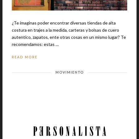
¿Te imaginas poder encontrar diversas tiendas de alta
costura en trajes a la medida, carteras y bolsas de cuero
autentico, zapatos, ente otras cosas en un mismo lugar? Te
recomendamos: estas …
READ MORE
MOVIMIENTO