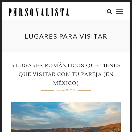
LUGARES PARA VISITAR
5 LUGARES ROMÁNTICOS QUE TIENES
QUE VISITAR CON TU PAREJA (EN
MÉXICO)
enero 11, 2019