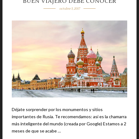
BUEN VIAJERO DEBE CONOCER
octubre 3, 2017
Déjate sorprender por los monumentos y sitios
importantes de Rusia. Te recomendamos: así es la chamarra
más inteligente del mundo (creada por Google) Estamos a 2
meses de que se acabe …