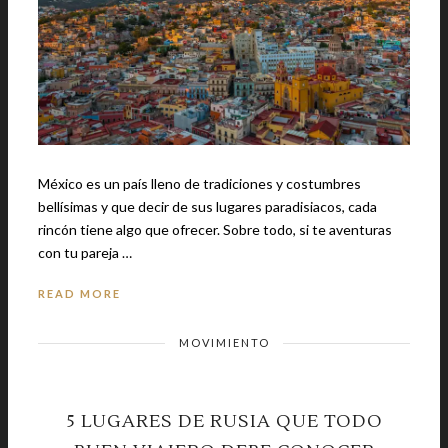
México es un país lleno de tradiciones y costumbres
bellísimas y que decir de sus lugares paradisiacos, cada
rincón tiene algo que ofrecer. Sobre todo, si te aventuras
con tu pareja …
READ MORE
MOVIMIENTO
5 LUGARES DE RUSIA QUE TODO