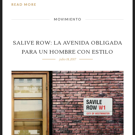
READ MORE
MOVIMIENTO
SALIVE ROW: LA AVENIDA OBLIGADA
PARA UN HOMBRE CON ESTILO
julio 18, 2017