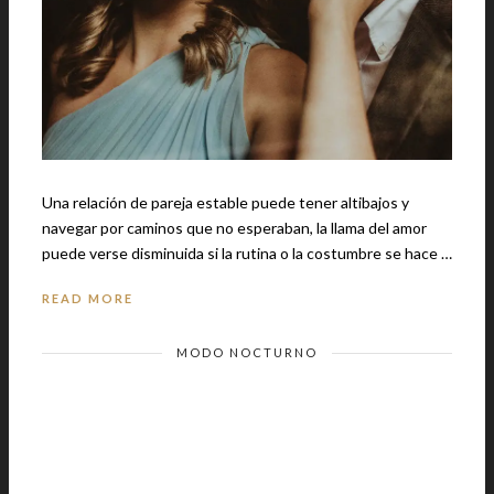
Una relación de pareja estable puede tener altibajos y
navegar por caminos que no esperaban, la llama del amor
puede verse disminuida si la rutina o la costumbre se hace …
READ MORE
MODO NOCTURNO