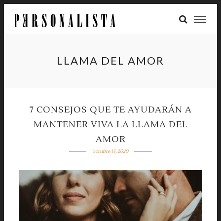
LLAMA DEL AMOR
7 CONSEJOS QUE TE AYUDARÁN A
MANTENER VIVA LA LLAMA DEL
AMOR
octubre 13, 2020