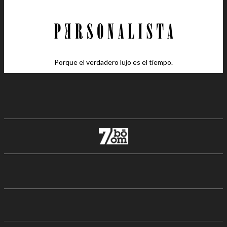
Porque el verdadero lujo es el tiempo.