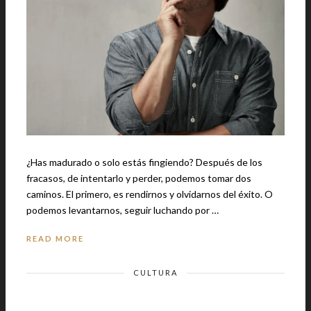
¿Has madurado o solo estás fingiendo? Después de los
fracasos, de intentarlo y perder, podemos tomar dos
caminos. El primero, es rendirnos y olvidarnos del éxito. O
podemos levantarnos, seguir luchando por …
READ MORE
CULTURA