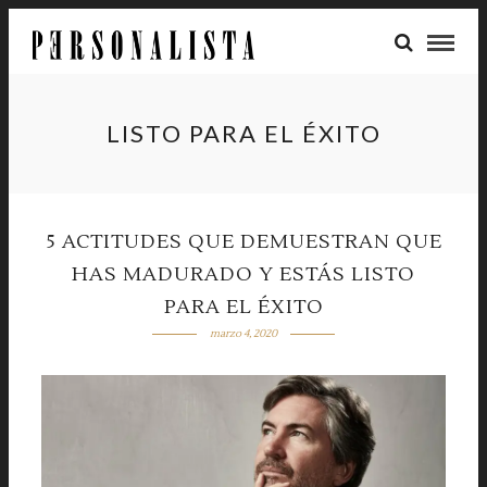
LISTO PARA EL ÉXITO
5 ACTITUDES QUE DEMUESTRAN QUE
HAS MADURADO Y ESTÁS LISTO
PARA EL ÉXITO
marzo 4, 2020