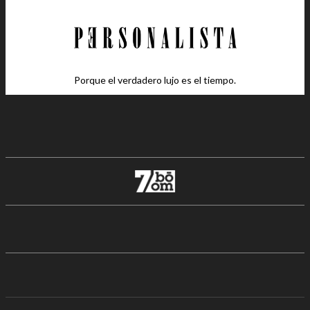
Porque el verdadero lujo es el tiempo.