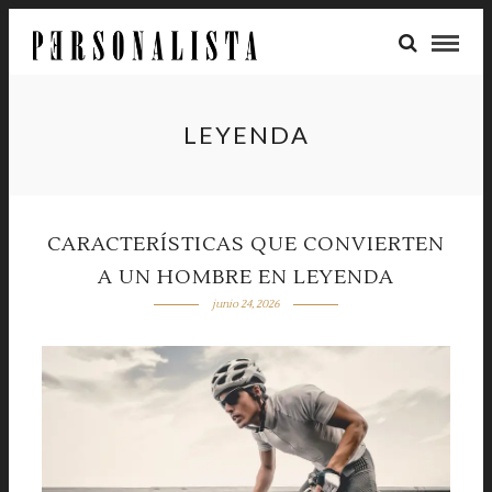
LEYENDA
CARACTERÍSTICAS QUE CONVIERTEN
A UN HOMBRE EN LEYENDA
junio 24, 2026