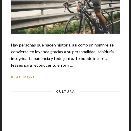
Hay personas que hacen historia, así como un homnre se
convierte en leyenda gracias a su personalidad, sabiduría,
integridad, apariencia y todo junto. Te puede interesar
Frases para reconocer tu error y …
READ MORE
CULTURA