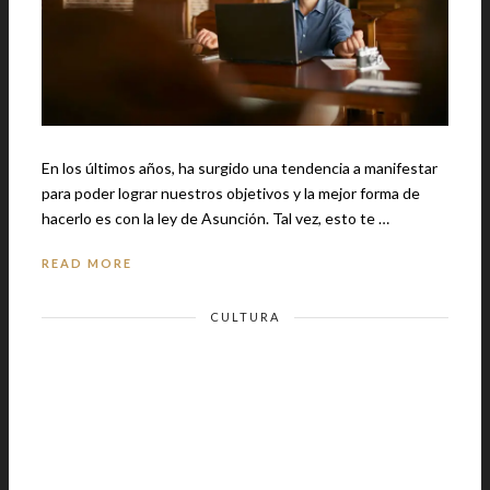
En los últimos años, ha surgido una tendencia a manifestar
para poder lograr nuestros objetivos y la mejor forma de
hacerlo es con la ley de Asunción. Tal vez, esto te …
READ MORE
CULTURA