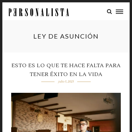
LEY DE ASUNCIÓN
ESTO ES LO QUE TE HACE FALTA PARA
TENER ÉXITO EN LA VIDA
julio 5, 2023