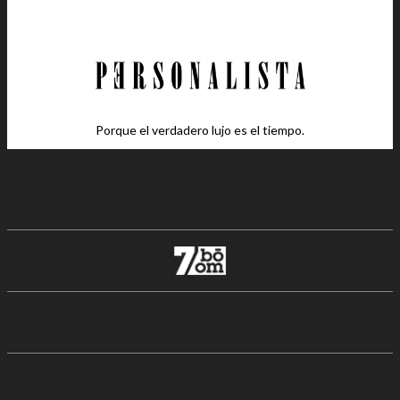
Porque el verdadero lujo es el tiempo.