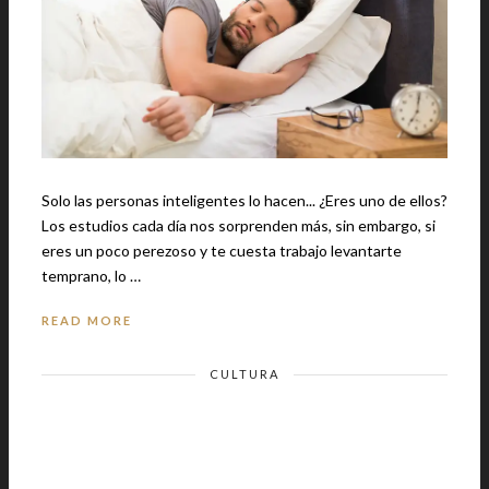
Solo las personas inteligentes lo hacen... ¿Eres uno de ellos?
Los estudios cada día nos sorprenden más, sin embargo, si
eres un poco perezoso y te cuesta trabajo levantarte
temprano, lo …
READ MORE
CULTURA