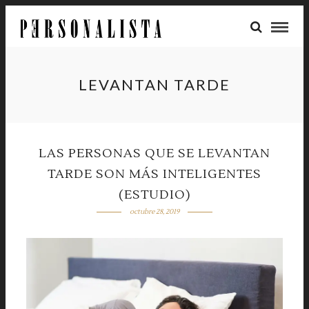
LEVANTAN TARDE
LAS PERSONAS QUE SE LEVANTAN
TARDE SON MÁS INTELIGENTES
(ESTUDIO)
octubre 28, 2019