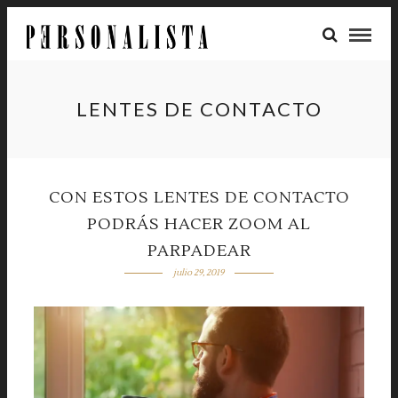
LENTES DE CONTACTO
CON ESTOS LENTES DE CONTACTO
PODRÁS HACER ZOOM AL
PARPADEAR
julio 29, 2019