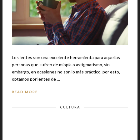
Los lentes son una excelente herramienta para aquellas
personas que sufren de miopía o astigmatismo, sin
embargo, en ocasiones no son lo más práctico, por esto,
optamos por lentes de …
READ MORE
CULTURA