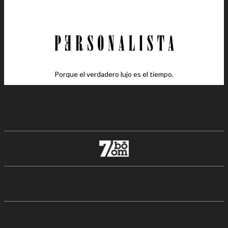
Porque el verdadero lujo es el tiempo.