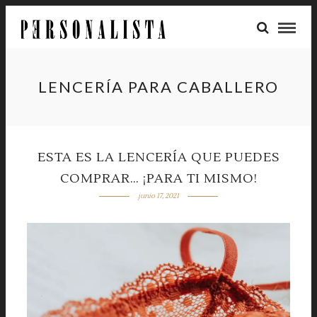
LENCERÍA PARA CABALLERO
ESTA ES LA LENCERÍA QUE PUEDES
COMPRAR… ¡PARA TI MISMO!
junio 17, 2021