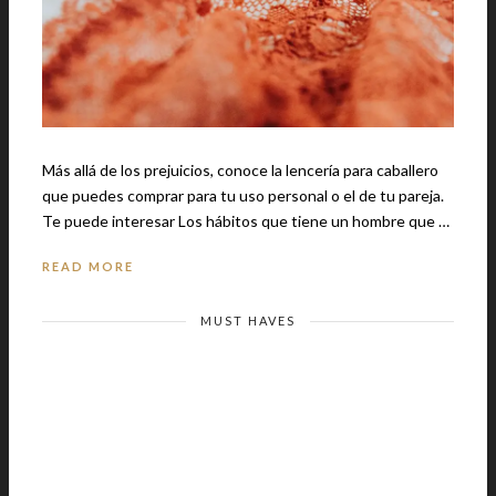
Más allá de los prejuicios, conoce la lencería para caballero
que puedes comprar para tu uso personal o el de tu pareja.
Te puede interesar Los hábitos que tiene un hombre que …
READ MORE
MUST HAVES