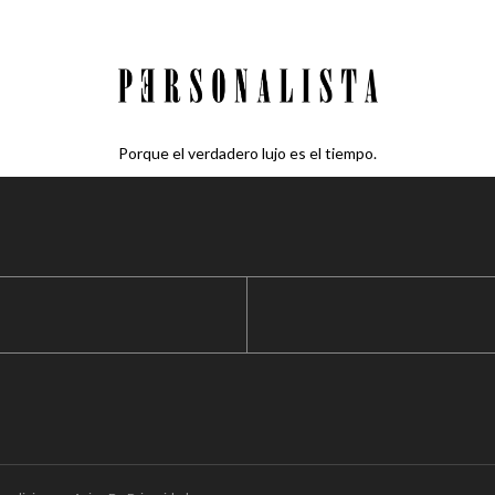
Porque el verdadero lujo es el tiempo.