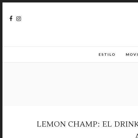
ESTILO
MOV
LEMON CHAMP: EL DRINK