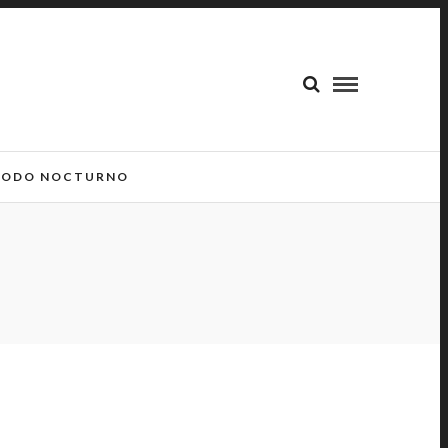
ODO NOCTURNO