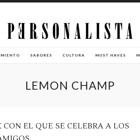
IMIENTO
SABORES
CULTURA
MUST HAVES
M
LEMON CHAMP
 CON EL QUE SE CELEBRA A LOS
AMIGOS