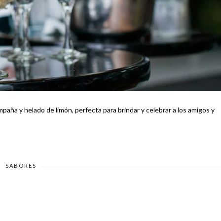
aña y helado de limón, perfecta para brindar y celebrar a los amigos y
SABORES