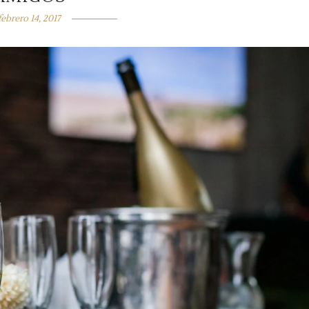
febrero 14, 2017