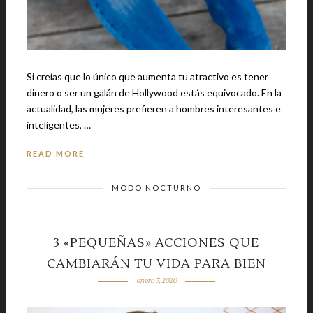
Si creías que lo único que aumenta tu atractivo es tener
dinero o ser un galán de Hollywood estás equivocado. En la
actualidad, las mujeres prefieren a hombres interesantes e
inteligentes, …
READ MORE
MODO NOCTURNO
3 «PEQUEÑAS» ACCIONES QUE
CAMBIARÁN TU VIDA PARA BIEN
enero 7, 2020