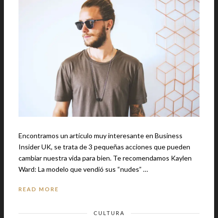
Encontramos un artículo muy interesante en Business
Insider UK, se trata de 3 pequeñas acciones que pueden
cambiar nuestra vida para bien. Te recomendamos Kaylen
Ward: La modelo que vendió sus “nudes” …
READ MORE
CULTURA