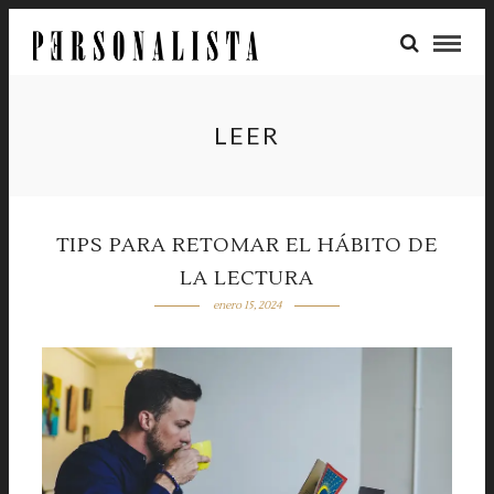
LEER
TIPS PARA RETOMAR EL HÁBITO DE
LA LECTURA
enero 15, 2024