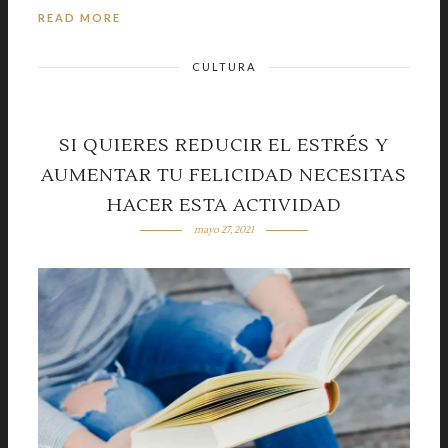
READ MORE
CULTURA
SI QUIERES REDUCIR EL ESTRÉS Y
AUMENTAR TU FELICIDAD NECESITAS
HACER ESTA ACTIVIDAD
mayo 27, 2021