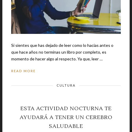
Si sientes que has dejado de leer como lo hacías antes o
que hace años no terminas un libro por completo, es
momento de hacer algo al respecto. Ya que, leer …
READ MORE
CULTURA
ESTA ACTIVIDAD NOCTURNA TE
AYUDARÁ A TENER UN CEREBRO
SALUDABLE