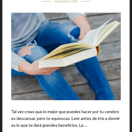
noviembre 5, 2021
Tal vez creas que lo mejor que puedes hacer por tu cerebro
es descansar, pero te equivocas. Leer antes de irte a dormir
es lo que te dará grandes beneficios. La …