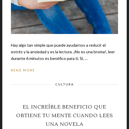
Hay algo tan simple que puede ayudarnos a reducir el
estrés y la ansiedad y es la lectura. ¡No es una broma!, leer
durante 6 minutos es benéfico para ti. Sí, …
READ MORE
CULTURA
EL INCREÍBLE BENEFICIO QUE
OBTIENE TU MENTE CUANDO LEES
UNA NOVELA