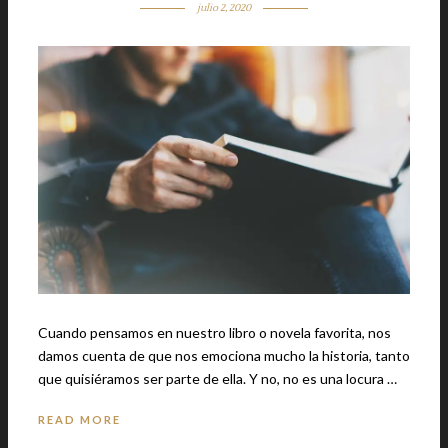
julio 2, 2020
Cuando pensamos en nuestro libro o novela favorita, nos
damos cuenta de que nos emociona mucho la historia, tanto
que quisiéramos ser parte de ella. Y no, no es una locura …
READ MORE