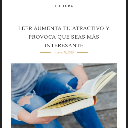
CULTURA
LEER AUMENTA TU ATRACTIVO Y
PROVOCA QUE SEAS MÁS
INTERESANTE
marzo 19, 2020