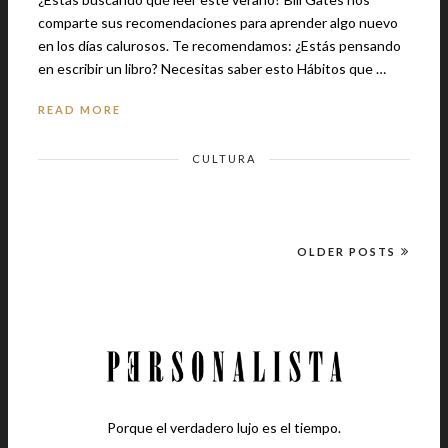
comparte sus recomendaciones para aprender algo nuevo
en los días calurosos. Te recomendamos: ¿Estás pensando
en escribir un libro? Necesitas saber esto Hábitos que …
READ MORE
CULTURA
OLDER POSTS
Porque el verdadero lujo es el tiempo.