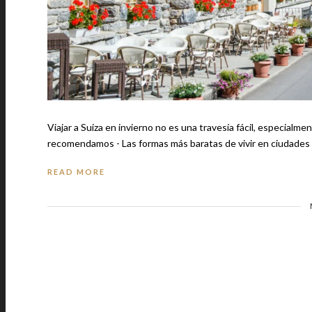
Viajar a Suiza en invierno no es una travesía fácil, especialm
recomendamos - Las formas más baratas de vivir en ciudades
READ MORE