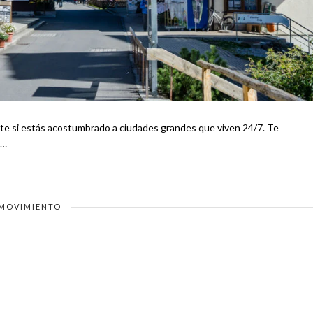
ente si estás acostumbrado a ciudades grandes que viven 24/7. Te
 …
MOVIMIENTO