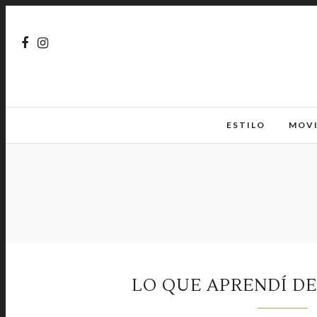
ESTILO
MOV
LO QUE APRENDÍ DE 