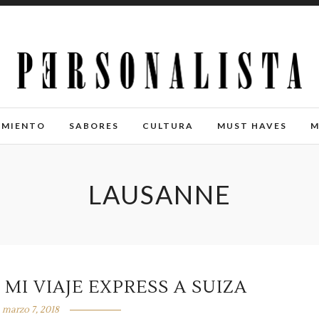
IMIENTO
SABORES
CULTURA
MUST HAVES
M
LAUSANNE
MI VIAJE EXPRESS A SUIZA
marzo 7, 2018