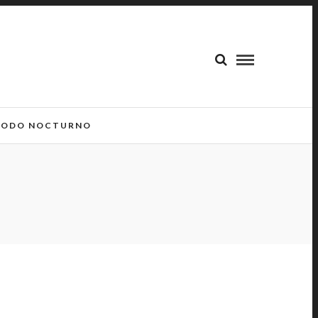
ODO NOCTURNO