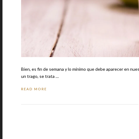
Bien, es fin de semana y lo mínimo que debe aparecer en nue
un trago, se trata …
READ MORE