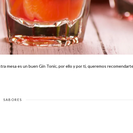
stra mesa es un buen Gin Tonic, por ello y por ti, queremos recomendart
SABORES