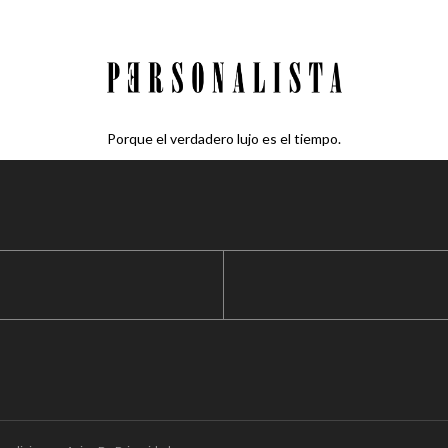
Porque el verdadero lujo es el tiempo.