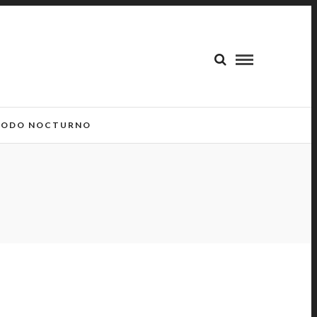
ODO NOCTURNO