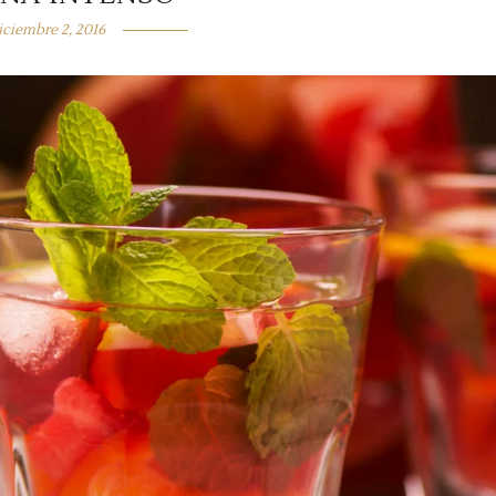
iciembre 2, 2016