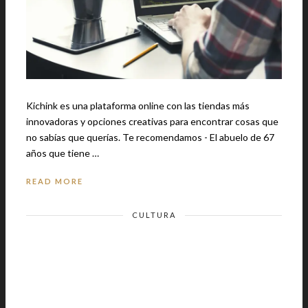
Kichink es una plataforma online con las tiendas más
innovadoras y opciones creativas para encontrar cosas que
no sabías que querías. Te recomendamos - El abuelo de 67
años que tiene …
READ MORE
CULTURA