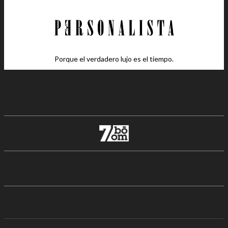
Porque el verdadero lujo es el tiempo.