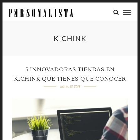
KICHINK
5 INNOVADORAS TIENDAS EN
KICHINK QUE TIENES QUE CONOCER
marzo 13, 2018