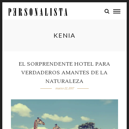
KENIA
EL SORPRENDENTE HOTEL PARA
VERDADEROS AMANTES DE LA
NATURALEZA
marzo 22, 2017