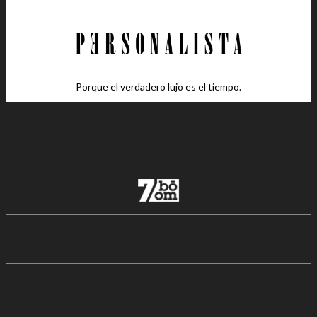
Porque el verdadero lujo es el tiempo.