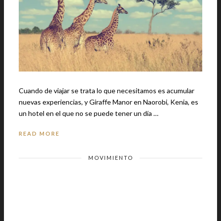
Cuando de viajar se trata lo que necesitamos es acumular
nuevas experiencias, y Giraffe Manor en Naorobi, Kenia, es
un hotel en el que no se puede tener un día …
READ MORE
MOVIMIENTO