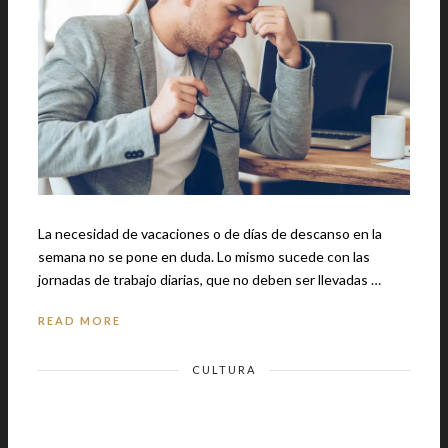
La necesidad de vacaciones o de días de descanso en la
semana no se pone en duda. Lo mismo sucede con las
jornadas de trabajo diarias, que no deben ser llevadas …
READ MORE
CULTURA