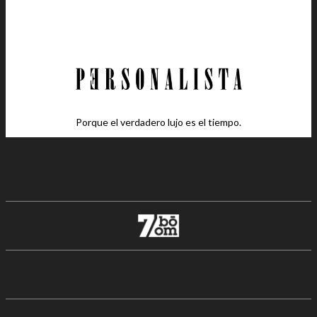
Porque el verdadero lujo es el tiempo.