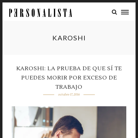
KAROSHI
KAROSHI: LA PRUEBA DE QUE SÍ TE
PUEDES MORIR POR EXCESO DE
TRABAJO
octubre 17, 2016