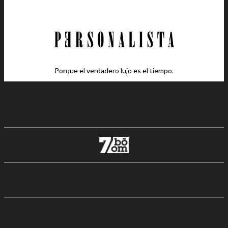
Porque el verdadero lujo es el tiempo.