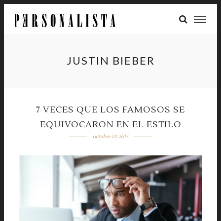
JUSTIN BIEBER
7 VECES QUE LOS FAMOSOS SE
EQUIVOCARON EN EL ESTILO
octubre 24, 2017