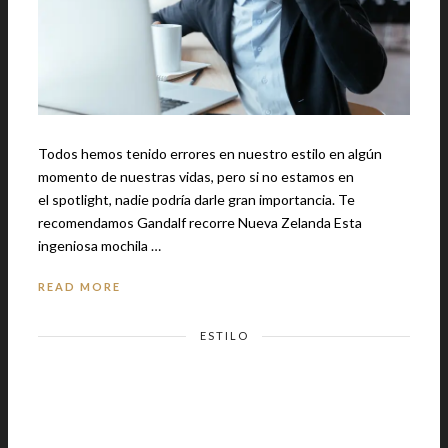
Todos hemos tenido errores en nuestro estilo en algún
momento de nuestras vidas, pero si no estamos en
el spotlight, nadie podría darle gran importancia. Te
recomendamos Gandalf recorre Nueva Zelanda Esta
ingeniosa mochila …
READ MORE
ESTILO