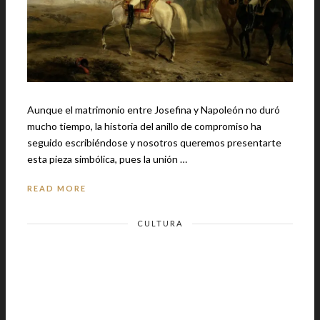
Aunque el matrimonio entre Josefina y Napoleón no duró
mucho tiempo, la historia del anillo de compromiso ha
seguido escribiéndose y nosotros queremos presentarte
esta pieza simbólica, pues la unión …
READ MORE
CULTURA