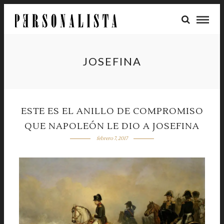
JOSEFINA
ESTE ES EL ANILLO DE COMPROMISO
QUE NAPOLEÓN LE DIO A JOSEFINA
febrero 7, 2017