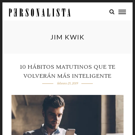
JIM KWIK
10 HÁBITOS MATUTINOS QUE TE
VOLVERÁN MÁS INTELIGENTE
febrero 25, 2019