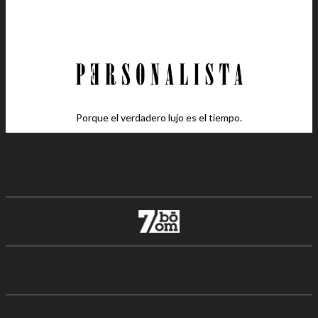
Porque el verdadero lujo es el tiempo.