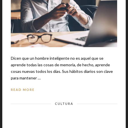
Dicen que un hombre inteligente no es aquel que se
aprende todas las cosas de memoria, de hecho, aprende
cosas nuevas todos los días. Sus hábitos diarios son clave
para mantener …
READ MORE
CULTURA