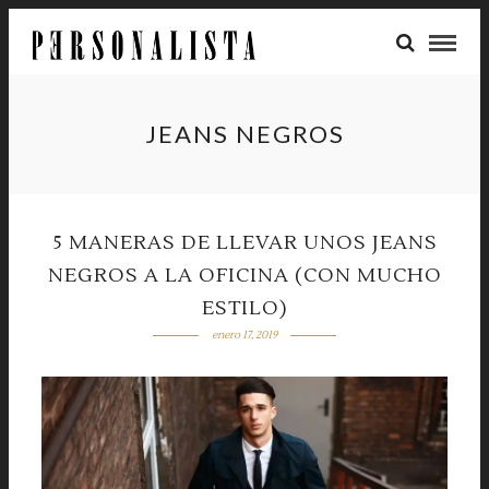
JEANS NEGROS
5 MANERAS DE LLEVAR UNOS JEANS
NEGROS A LA OFICINA (CON MUCHO
ESTILO)
enero 17, 2019