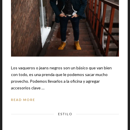
Los vaqueros o jeans negros son un básico que van bien
con todo, es una prenda que le podemos sacar mucho
provecho. Podemos llevarlos a la oficina y agregar
accesorios clave …
READ MORE
ESTILO