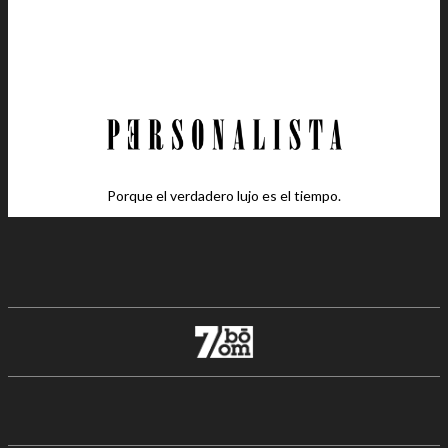
Porque el verdadero lujo es el tiempo.