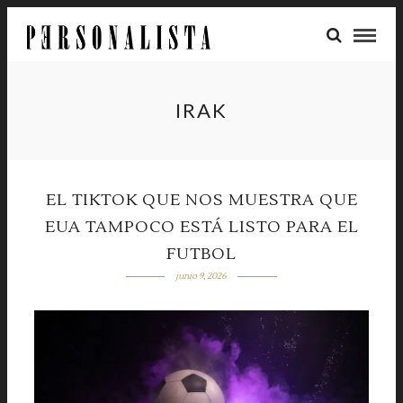
IRAK
EL TIKTOK QUE NOS MUESTRA QUE
EUA TAMPOCO ESTÁ LISTO PARA EL
FUTBOL
junio 9, 2026