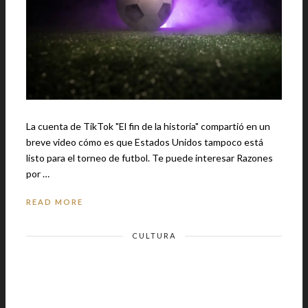
La cuenta de TikTok "El fin de la historia" compartió en un
breve video cómo es que Estados Unidos tampoco está
listo para el torneo de futbol. Te puede interesar Razones
por …
READ MORE
CULTURA