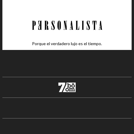
Porque el verdadero lujo es el tiempo.