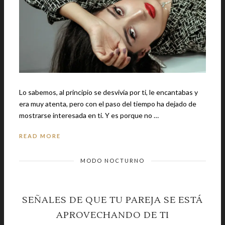
Lo sabemos, al principio se desvivía por ti, le encantabas y
era muy atenta, pero con el paso del tiempo ha dejado de
mostrarse interesada en ti. Y es porque no …
READ MORE
MODO NOCTURNO
SEÑALES DE QUE TU PAREJA SE ESTÁ
APROVECHANDO DE TI