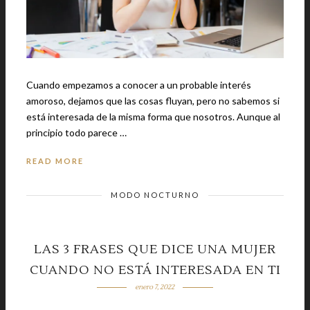
Cuando empezamos a conocer a un probable interés
amoroso, dejamos que las cosas fluyan, pero no sabemos si
está interesada de la misma forma que nosotros. Aunque al
principio todo parece …
READ MORE
MODO NOCTURNO
LAS 3 FRASES QUE DICE UNA MUJER
CUANDO NO ESTÁ INTERESADA EN TI
enero 7, 2022