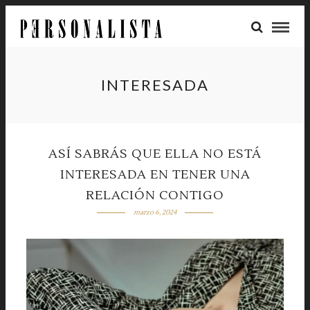
INTERESADA
ASÍ SABRÁS QUE ELLA NO ESTÁ
INTERESADA EN TENER UNA
RELACIÓN CONTIGO
marzo 6, 2024