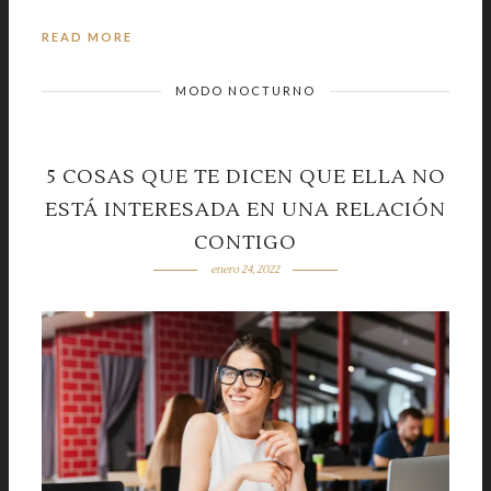
READ MORE
MODO NOCTURNO
5 COSAS QUE TE DICEN QUE ELLA NO
ESTÁ INTERESADA EN UNA RELACIÓN
CONTIGO
enero 24, 2022