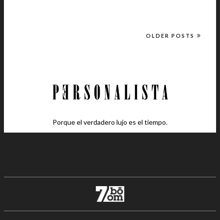
OLDER POSTS
Porque el verdadero lujo es el tiempo.