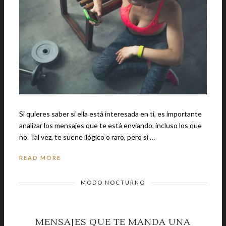
Si quieres saber si ella está interesada en ti, es importante
analizar los mensajes que te está enviando, incluso los que
no. Tal vez, te suene ilógico o raro, pero si …
READ MORE
MODO NOCTURNO
MENSAJES QUE TE MANDA UNA