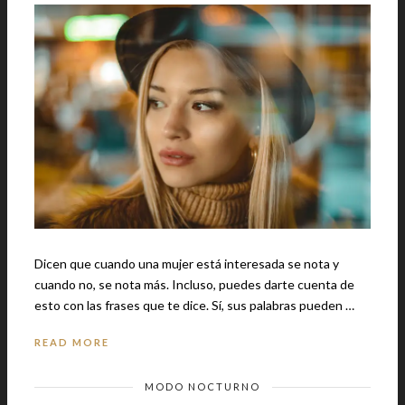
Dicen que cuando una mujer está interesada se nota y
cuando no, se nota más. Incluso, puedes darte cuenta de
esto con las frases que te dice. Sí, sus palabras pueden …
READ MORE
MODO NOCTURNO