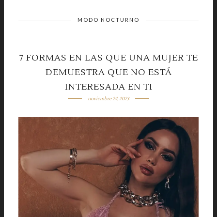
MODO NOCTURNO
7 FORMAS EN LAS QUE UNA MUJER TE
DEMUESTRA QUE NO ESTÁ
INTERESADA EN TI
noviembre 24, 2023