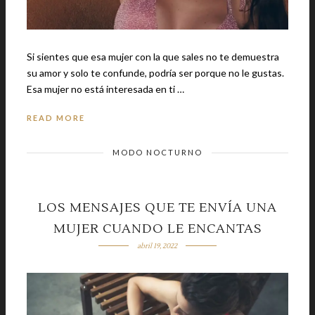
Si sientes que esa mujer con la que sales no te demuestra
su amor y solo te confunde, podría ser porque no le gustas.
Esa mujer no está interesada en ti …
READ MORE
MODO NOCTURNO
LOS MENSAJES QUE TE ENVÍA UNA
MUJER CUANDO LE ENCANTAS
abril 19, 2022