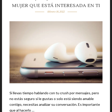
MUJER QUE ESTÁ INTERESADA EN TI
febrero 18, 2022
Si llevas tiempo hablando con tu crush por mensajes, pero
no estás seguro si le gustas o solo está siendo amable
contigo, necesitas analizar su conversación. Es importante
que al hacerlo …