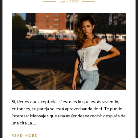
enero 11, 2024
Sí, tienes que aceptarlo, si esto es lo que estás viviendo,
entonces, tu pareja se está aprovechando de ti. Te puede
interesar Mensajes que una mujer desea recibir después de
una cita La …
READ MORE