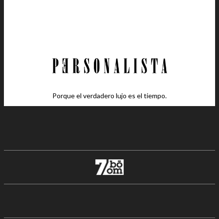
Porque el verdadero lujo es el tiempo.