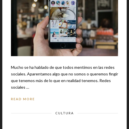
Mucho se ha hablado de que todos mentimos en las redes
sociales. Aparentamos algo que no somos o queremos fingir
que tenemos más de lo que en realidad tenemos. Redes
sociales …
READ MORE
CULTURA