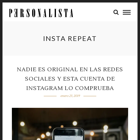
INSTA REPEAT
NADIE ES ORIGINAL EN LAS REDES
SOCIALES Y ESTA CUENTA DE
INSTAGRAM LO COMPRUEBA
enero 23, 2019