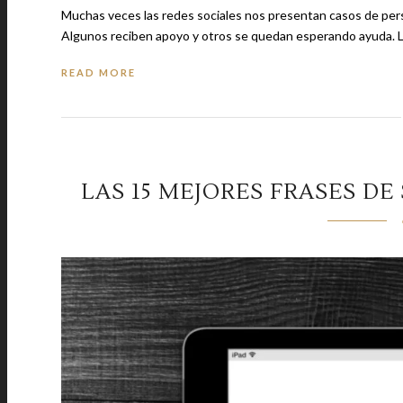
Muchas veces las redes sociales nos presentan casos de pers
Algun
READ MORE
LAS 15 MEJORES FRASES DE