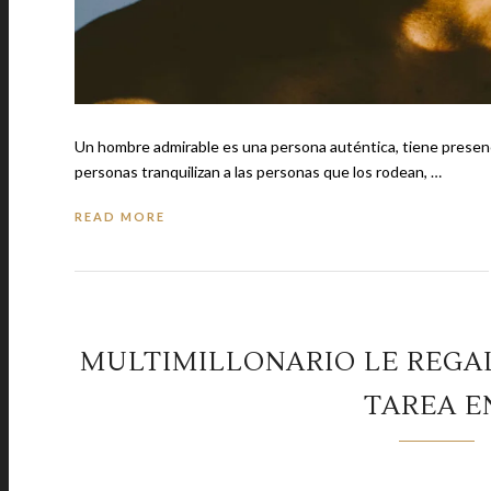
Un hombre admirable es una persona auténtica, tiene presencia, vive
personas tranquilizan a las personas que los rodean, …
READ MORE
MULTIMILLONARIO LE REGAL
TAREA E