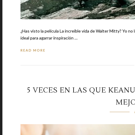
¿Has visto la película La increíble vida de Walter Mitty? Yo no
ideal para agarrar inspiración …
READ MORE
5 VECES EN LAS QUE KEANU
MEJ