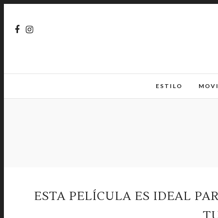
ESTILO
MOV
ESTA PELÍCULA ES IDEAL PA
T