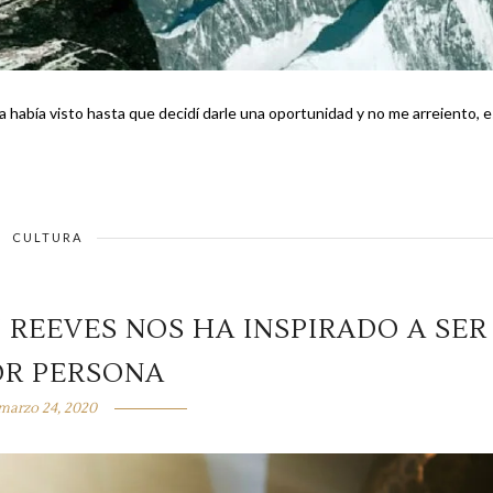
 la había visto hasta que decidí darle una oportunidad y no me arreiento, e
CULTURA
 REEVES NOS HA INSPIRADO A SER
OR PERSONA
marzo 24, 2020