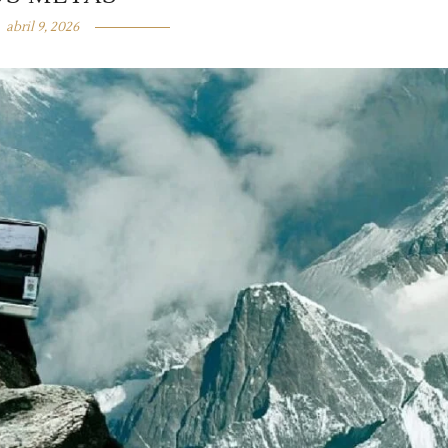
abril 9, 2026