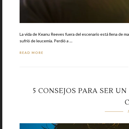
La vida de Keanu Reeves fuera del escenario está llena de ma
sufrió de leucemia. Perdió a …
READ MORE
5 CONSEJOS PARA SER U
C