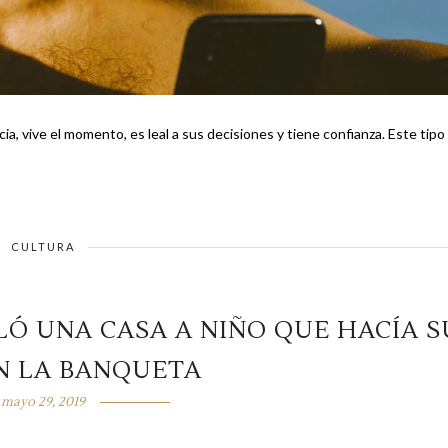
 el momento, es leal a sus decisiones y tiene confianza. Este tipo de
CULTURA
Ó UNA CASA A NIÑO QUE HACÍA S
N LA BANQUETA
mayo 29, 2019