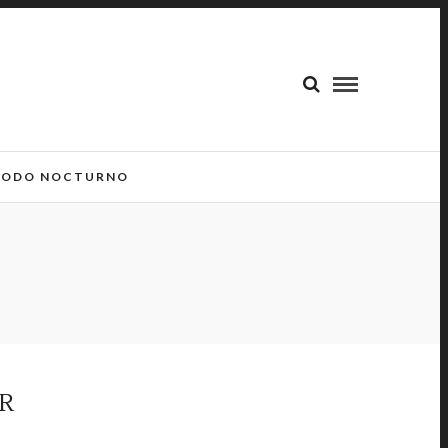
ODO NOCTURNO
AR