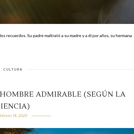
los recuerdos. Su padre maltrató a su madre y a él por años, su hermana
CULTURA
N HOMBRE ADMIRABLE (SEGÚN LA
IENCIA)
febrero 18, 2020