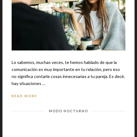
Lo sabemos, muchas veces, te hemos hablado de que la
comunicación es muy importante en tu relación, pero eso
no significa contarle cosas innecesarias a tu pareja. Es decir,
hay situaciones …
READ MORE
MODO NOCTURNO