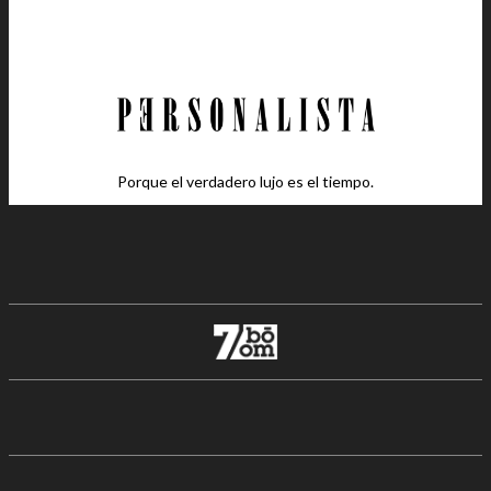
Porque el verdadero lujo es el tiempo.