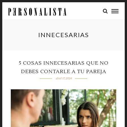
INNECESARIAS
5 COSAS INNECESARIAS QUE NO
DEBES CONTARLE A TU PAREJA
abril 17, 2024