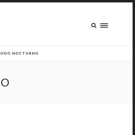
ODO NOCTURNO
CO