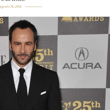
agosto 18, 2016