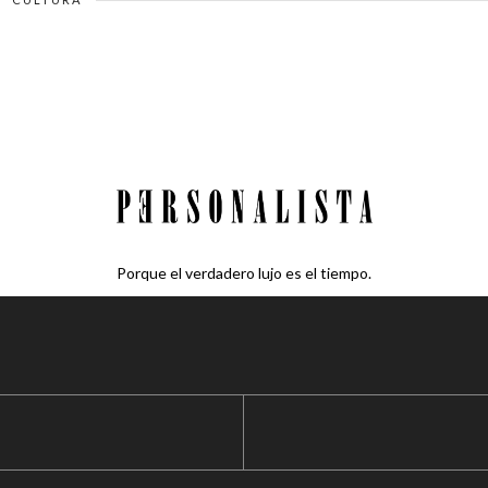
Porque el verdadero lujo es el tiempo.