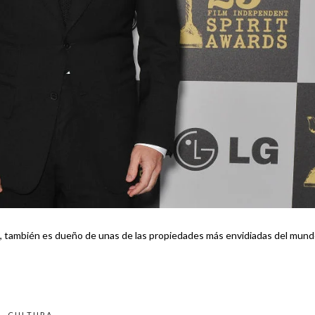
, también es dueño de unas de las propiedades más envidiadas del mund
CULTURA