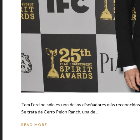
Tom Ford no sólo es uno de los diseñadores más reconocidos
Se trata de Cerro Pelon Ranch, una de …
READ MORE