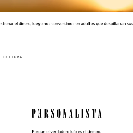
tionar el dinero, luego nos convertimos en adultos que despilfarran su
CULTURA
Porque el verdadero lujo es el tiempo.