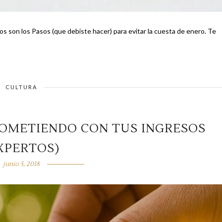
s son los Pasos (que debiste hacer) para evitar la cuesta de enero. Te
CULTURA
COMETIENDO CON TUS INGRESOS
XPERTOS)
junio 5, 2018