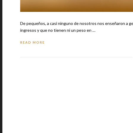
De pequeños, a casi ninguno de nosotros nos enseñaron a ges
ingresos y que no tienen ni un peso en …
READ MORE