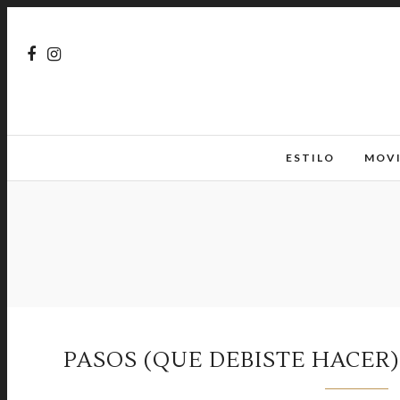
ESTILO
MOV
PASOS (QUE DEBISTE HACER)