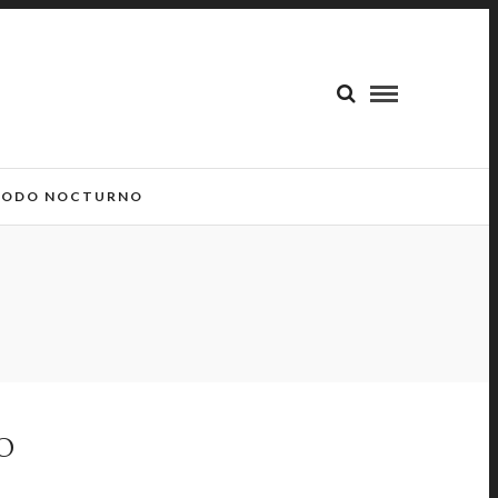
ODO NOCTURNO
O