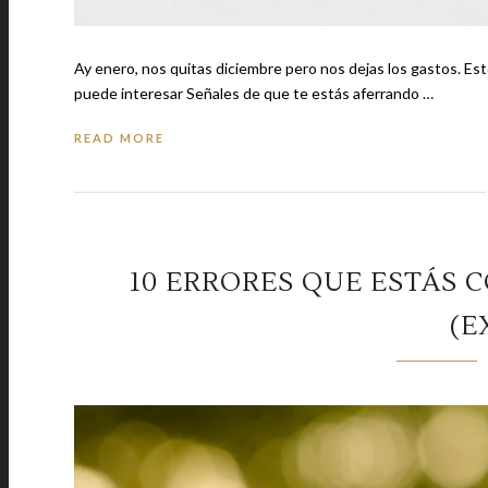
Ay enero, nos quitas diciembre pero nos dejas los gastos. Esto
puede interesar Señales de que te estás aferrando …
READ MORE
10 ERRORES QUE ESTÁS 
(E