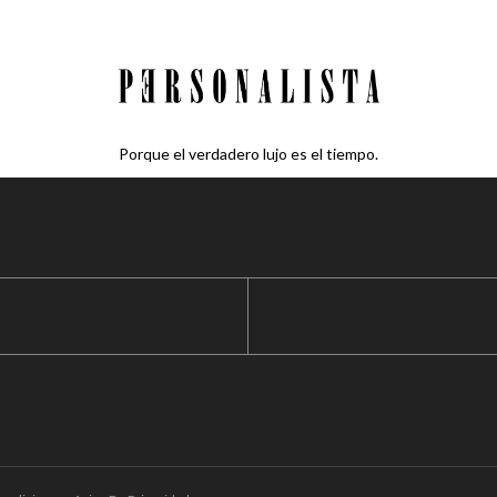
Porque el verdadero lujo es el tiempo.