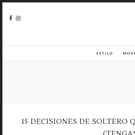
ESTILO
MOV
15 DECISIONES DE SOLTERO 
(TENGAS