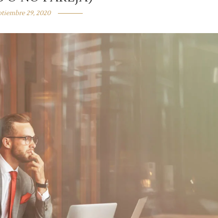
ptiembre 29, 2020