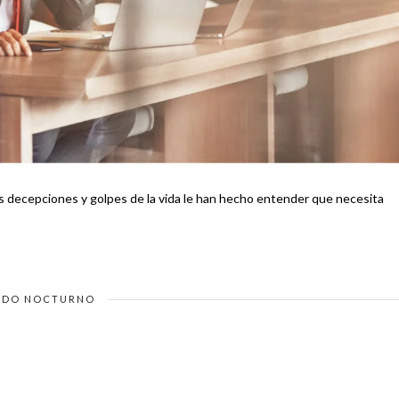
as decepciones y golpes de la vida le han hecho entender que necesita
DO NOCTURNO