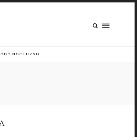
ODO NOCTURNO
DA