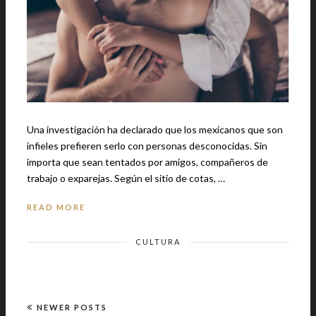
Una investigación ha declarado que los mexicanos que son
infieles prefieren serlo con personas desconocidas. Sin
importa que sean tentados por amigos, compañeros de
trabajo o exparejas. Según el sitio de cotas, …
READ MORE
CULTURA
NEWER POSTS