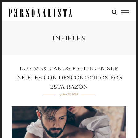
INFIELES
LOS MEXICANOS PREFIEREN SER
INFIELES CON DESCONOCIDOS POR
ESTA RAZÓN
julio 22, 2019