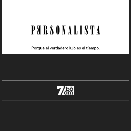
Porque el verdadero lujo es el tiempo.