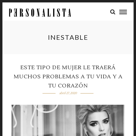
INESTABLE
ESTE TIPO DE MUJER LE TRAERÁ
MUCHOS PROBLEMAS A TU VIDA Y A
TU CORAZÓN
abril 27, 2020