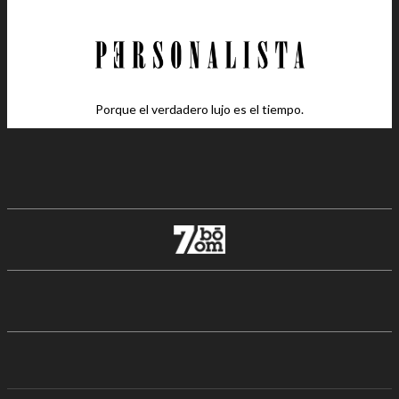
Porque el verdadero lujo es el tiempo.