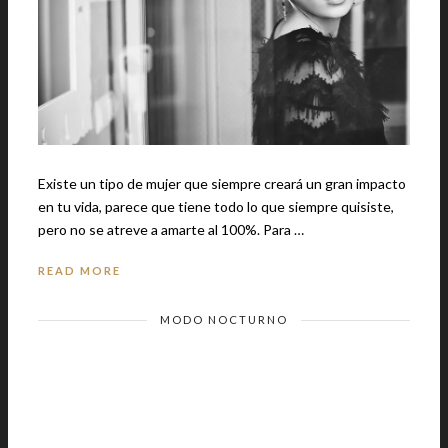
Existe un tipo de mujer que siempre creará un gran impacto
en tu vida, parece que tiene todo lo que siempre quisiste,
pero no se atreve a amarte al 100%. Para …
READ MORE
MODO NOCTURNO