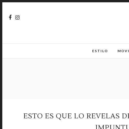
ESTILO
MOV
ESTO ES QUE LO REVELAS 
IMPUNTU