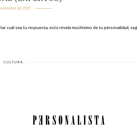
viembre 14, 2017
CULTURA