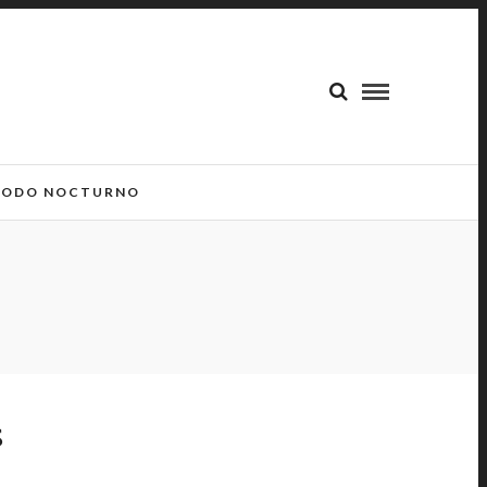
ODO NOCTURNO
S