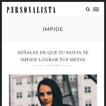
IMPIDE
SEÑALES DE QUE TU NOVIA TE
IMPIDE LOGRAR TUS METAS
abril 5, 2024