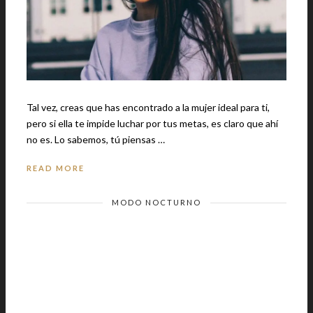
Tal vez, creas que has encontrado a la mujer ideal para ti,
pero si ella te impide luchar por tus metas, es claro que ahí
no es. Lo sabemos, tú piensas …
READ MORE
MODO NOCTURNO