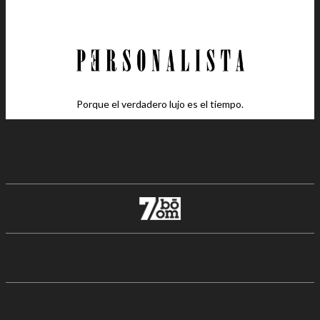
Porque el verdadero lujo es el tiempo.