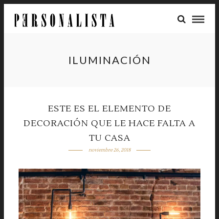
ILUMINACIÓN
ESTE ES EL ELEMENTO DE
DECORACIÓN QUE LE HACE FALTA A
TU CASA
noviembre 26, 2018