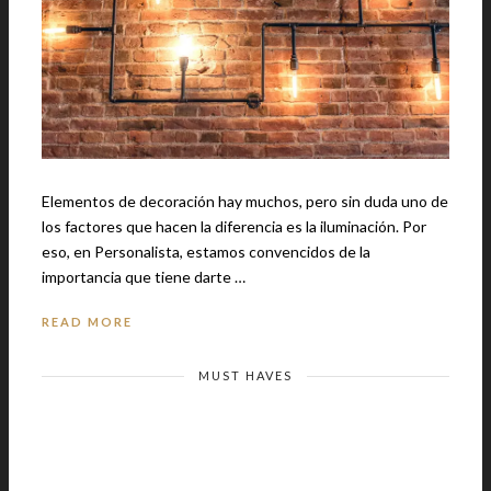
Elementos de decoración hay muchos, pero sin duda uno de
los factores que hacen la diferencia es la iluminación. Por
eso, en Personalista, estamos convencidos de la
importancia que tiene darte …
READ MORE
MUST HAVES