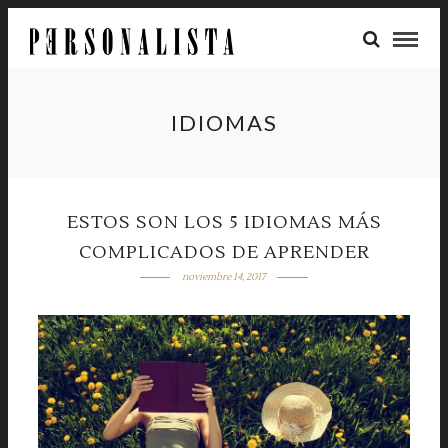
IDIOMAS
ESTOS SON LOS 5 IDIOMAS MÁS
COMPLICADOS DE APRENDER
noviembre 14, 2017