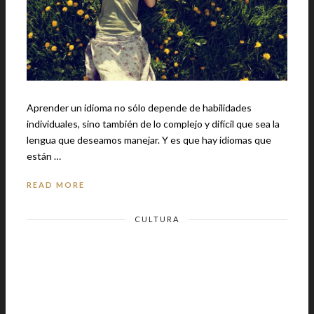
Aprender un idioma no sólo depende de habilidades
individuales, sino también de lo complejo y difícil que sea la
lengua que deseamos manejar. Y es que hay idiomas que
están …
READ MORE
CULTURA