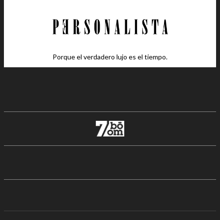
Porque el verdadero lujo es el tiempo.