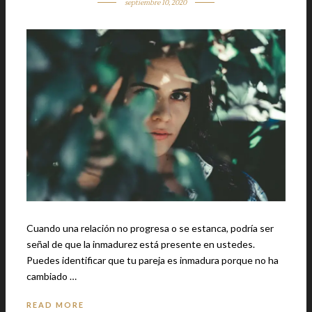
septiembre 10, 2020
Cuando una relación no progresa o se estanca, podría ser
señal de que la inmadurez está presente en ustedes.
Puedes identificar que tu pareja es inmadura porque no ha
cambiado …
READ MORE