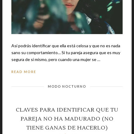
Así podrás identificar que ella está celosa y que no es nada
sano su comportamiento… Si tu pareja asegura que es muy
segura de sí mismo, pero cuando una mujer se …
READ MORE
MODO NOCTURNO
CLAVES PARA IDENTIFICAR QUE TU
PAREJA NO HA MADURADO (NO
TIENE GANAS DE HACERLO)