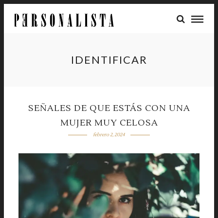
IDENTIFICAR
SEÑALES DE QUE ESTÁS CON UNA
MUJER MUY CELOSA
febrero 2, 2024