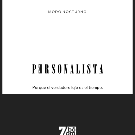
MODO NOCTURNO
Porque el verdadero lujo es el tiempo.