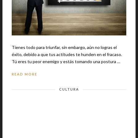
Tienes todo para triunfar, sin embargo, aún no logras el
éxito, debido a que tus actitudes te hunden en el fracaso.
Tú eres tu peor enemigo y estás tomando una postura …
READ MORE
CULTURA