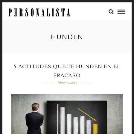
HUNDEN
5 ACTITUDES QUE TE HUNDEN EN EL
FRACASO
febrero 7, 2024