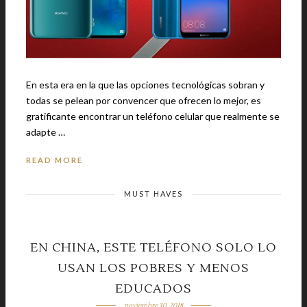
En esta era en la que las opciones tecnológicas sobran y
todas se pelean por convencer que ofrecen lo mejor, es
gratificante encontrar un teléfono celular que realmente se
adapte …
READ MORE
MUST HAVES
EN CHINA, ESTE TELÉFONO SOLO LO
USAN LOS POBRES Y MENOS
EDUCADOS
noviembre 30, 2018