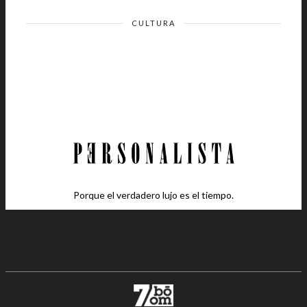
CULTURA
Porque el verdadero lujo es el tiempo.