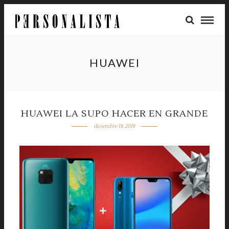
HUAWEI
HUAWEI LA SUPO HACER EN GRANDE
diciembre 18, 2018