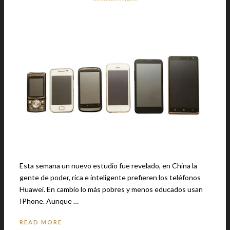
Esta semana un nuevo estudio fue revelado, en China la
gente de poder, rica e inteligente prefieren los teléfonos
Huawei. En cambio lo más pobres y menos educados usan
IPhone. Aunque …
READ MORE