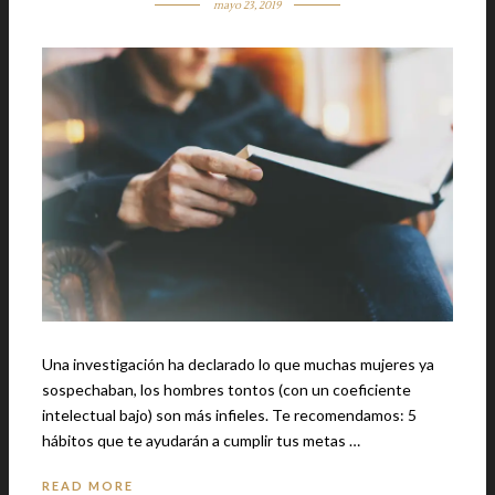
mayo 23, 2019
Una investigación ha declarado lo que muchas mujeres ya
sospechaban, los hombres tontos (con un coeficiente
intelectual bajo) son más infieles. Te recomendamos: 5
hábitos que te ayudarán a cumplir tus metas …
READ MORE