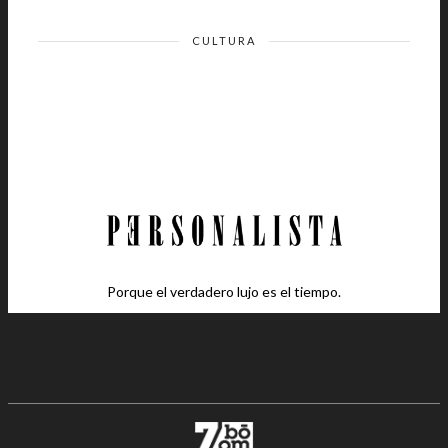
CULTURA
Porque el verdadero lujo es el tiempo.