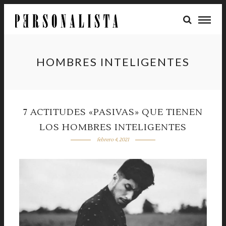
HOMBRES INTELIGENTES
7 ACTITUDES «PASIVAS» QUE TIENEN
LOS HOMBRES INTELIGENTES
febrero 4, 2021