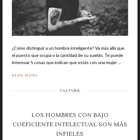
¿Cómo distinguir a un hombre inteligente? Va más allá que
el puesto que ocupa o la cantidad de su sueldo. Te puede
interesar 5 cosas que indican que estás con una mujer …
READ MORE
CULTURA
LOS HOMBRES CON BAJO
COEFICIENTE INTELECTUAL SON MÁS
INFIELES