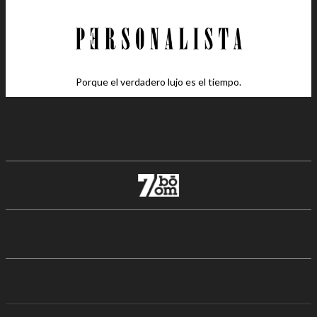
Porque el verdadero lujo es el tiempo.