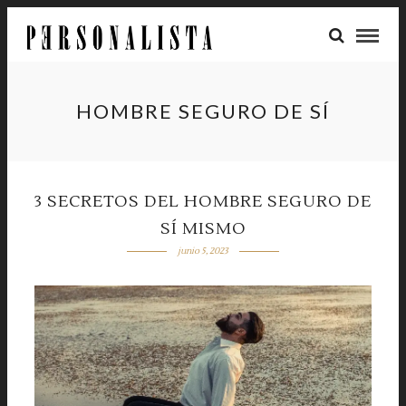
HOMBRE SEGURO DE SÍ
3 SECRETOS DEL HOMBRE SEGURO DE
SÍ MISMO
junio 5, 2023