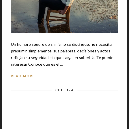
Un hombre seguro de sí mismo se distingue, no necesita
presumir, simplemente, sus palabras, decisiones y actos
reflejan su seguridad sin que caiga en soberbia. Te puede
interesar Conoce qué es el …
READ MORE
CULTURA